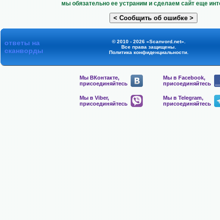
мы обязательно ее устраним и сделаем сайт еще инт
ответы на
© 2010 - 2026 «Scanvord.net».
Все права защищены.
сканворды
Политика конфиденциальности
.
Мы ВКонтакте,
Мы в Facebook,
присоединяйтесь
присоединяйтесь
Мы в Viber,
Мы в Telegram,
присоединяйтесь
присоединяйтесь