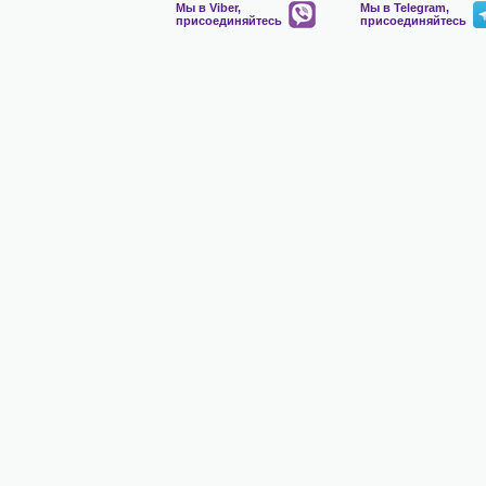
Мы в Viber,
Мы в Telegram,
присоединяйтесь
присоединяйтесь