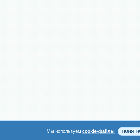
Мы используем
cookie-файлы
ПОНЯТН