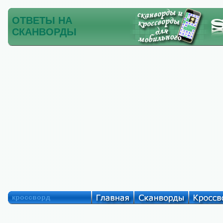
ОТВЕТЫ НА
СКАНВОРДЫ
кроссворд