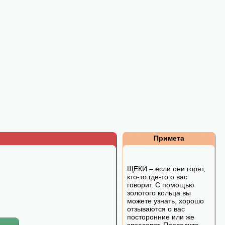
Примета
ЩЕКИ – если они горят,
кто-то где-то о вас
говорит. С помощью
золотого кольца вы
можете узнать, хорошо
отзываются о вас
посторонние или же