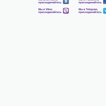
присоединяйтесь
присоединяйтесь
Мы в Viber,
Мы в Telegram,
присоединяйтесь
присоединяйтесь