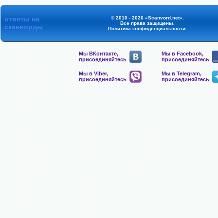
ответы на
© 2010 - 2026 «Scanvord.net».
Все права защищены.
сканворды
Политика конфиденциальности
.
Мы ВКонтакте,
Мы в Facebook,
присоединяйтесь
присоединяйтесь
Мы в Viber,
Мы в Telegram,
присоединяйтесь
присоединяйтесь