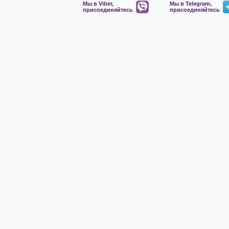
Мы в Viber,
Мы в Telegram,
присоединяйтесь
присоединяйтесь