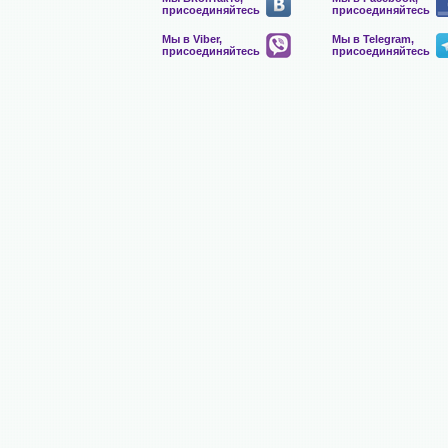
присоединяйтесь
присоединяйтесь
Мы в Viber,
Мы в Telegram,
присоединяйтесь
присоединяйтесь