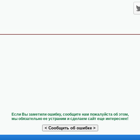
Если Вы заметили ошибку, сообщите нам пожалуйста об этом,
мы обязательно ее устраним и сделаем сайт еще интереснее!