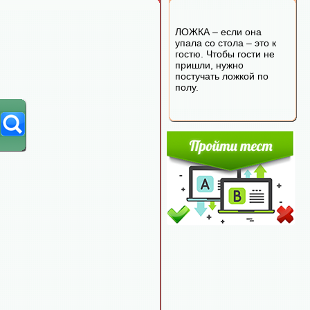
ЛОЖКА – если она
упала со стола – это к
гостю. Чтобы гости не
пришли, нужно
постучать ложкой по
полу.