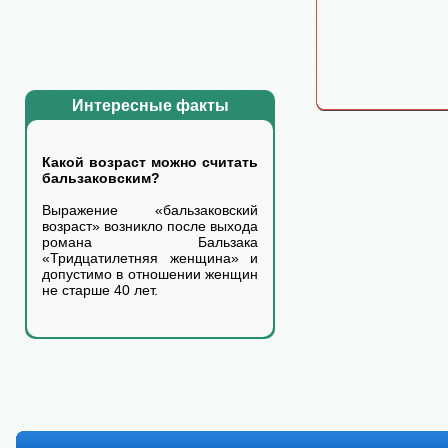
Интересные факты
Какой возраст можно считать
бальзаковским?
Выражение «бальзаковский
возраст» возникло после выхода
романа Бальзака
«Тридцатилетняя женщина» и
допустимо в отношении женщин
не старше 40 лет.