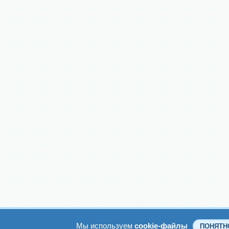
Мы используем
cookie-файлы
ПОНЯТН