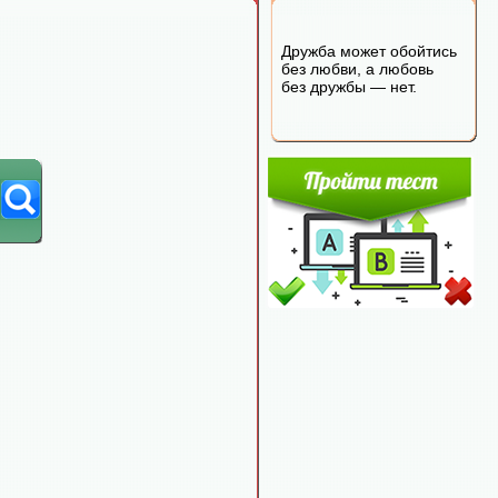
Дружба может обойтись
без любви, а любовь
без дружбы — нет.