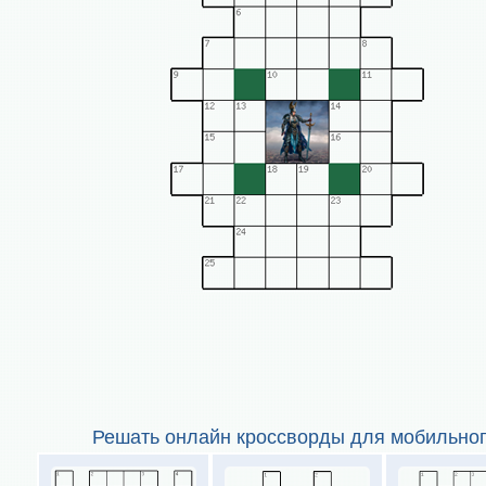
Решать онлайн кроссворды для мобильног