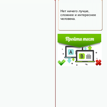
Нет ничего лучше,
сложнее и интереснее
человека.