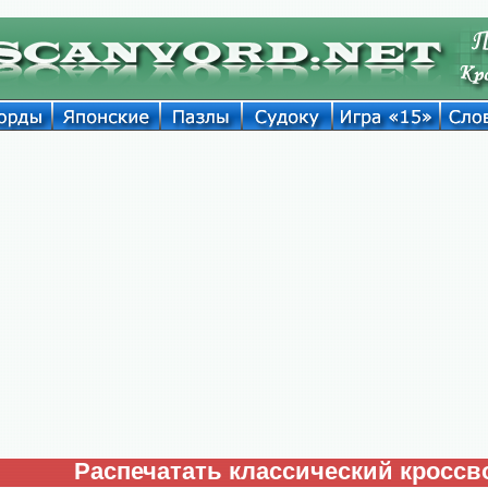
Распечатать классический кроссв