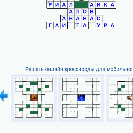
Решать онлайн кроссворды для мобильног