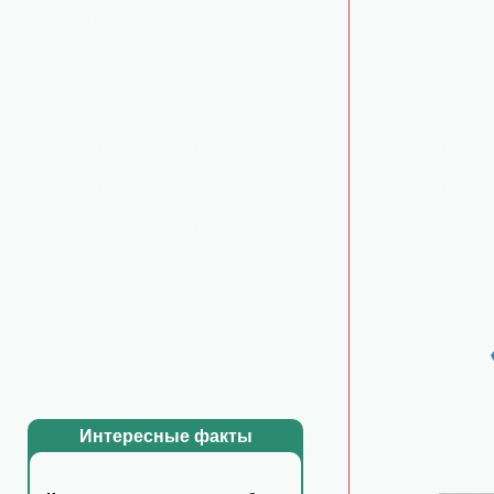
Интересные факты