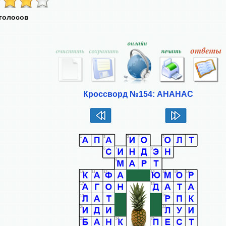
 голосов
Кроссворд №154: АНАНАС