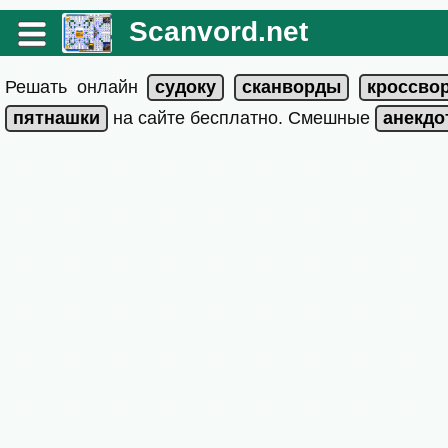
Scanvord.net
Решать онлайн
на сайте бесплатно. Смешные