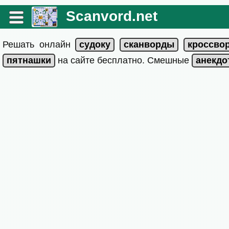
Scanvord.net
Решать онлайн
на сайте бесплатно. Смешные