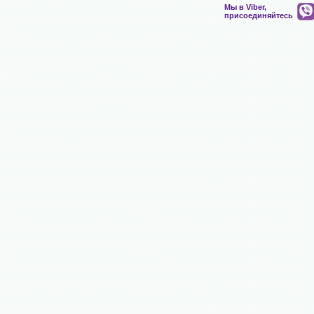
Мы в Viber,
присоединяйтесь