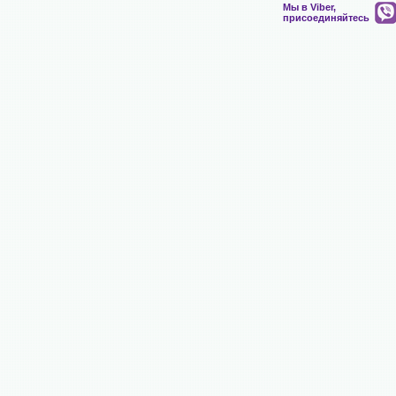
Мы в Viber,
присоединяйтесь