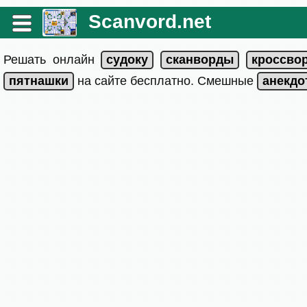
Scanvord.net
Решать онлайн
на сайте бесплатно. Смешные