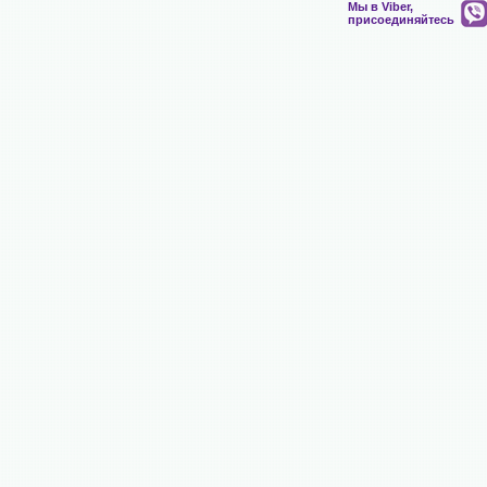
Мы в Viber,
присоединяйтесь