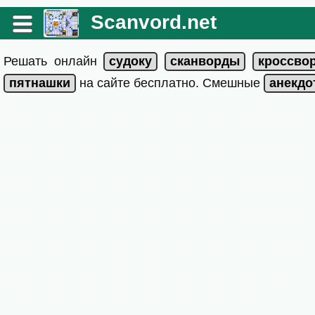
Scanvord.net
Решать онлайн
на сайте бесплатно. Смешные