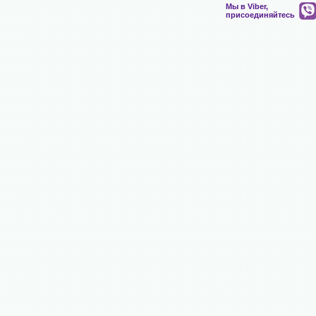
Мы в Viber,
присоединяйтесь