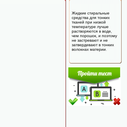
Жидкие стиральные
средства для тонких
тканей при низкой
температуре лучше
растворяются в воде,
чем порошок, и поэтому
не застревают и не
затвердевают в тонких
волокнах материи.