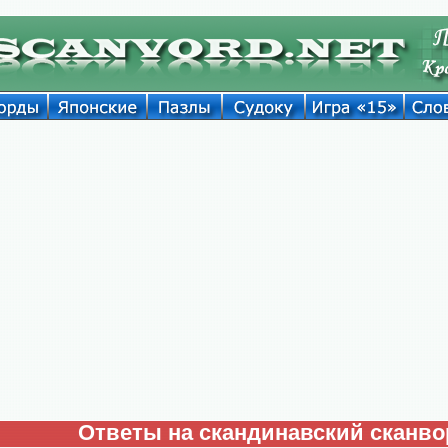
Ответы на скандинавский сканво