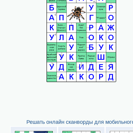
Решать онлайн сканворды для мобильног