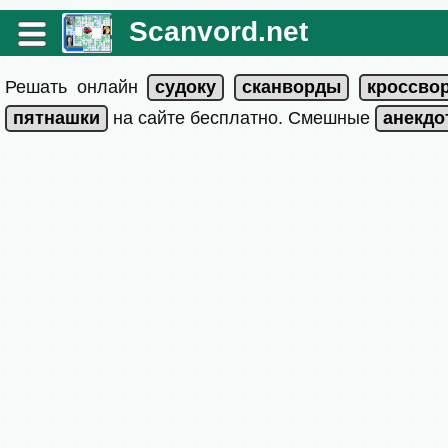
Scanvord.net
Решать онлайн
на сайте бесплатно. Смешные