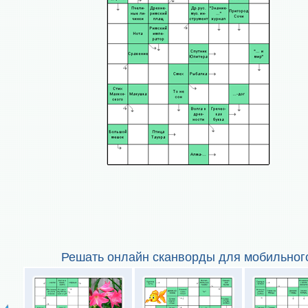
Решать онлайн сканворды для мобильног