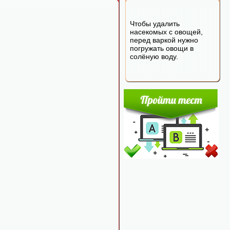
Чтобы удалить
насекомых с овощей,
перед варкой нужно
погружать овощи в
солёную воду.