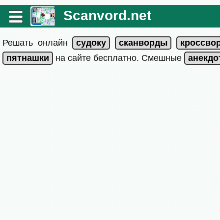
Scanvord.net
Решать онлайн
на сайте бесплатно. Смешные