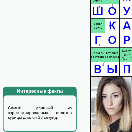
Интересные факты
Самый длинный из
зарегестрированных полетов
курицы длился 13 cекунд.