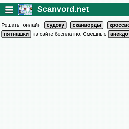
Scanvord.net
Решать онлайн
на сайте бесплатно. Смешные