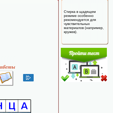
Стирка в щадящем
режиме особенно
рекомендуется для
чувствительных
материалов (например,
кружев).