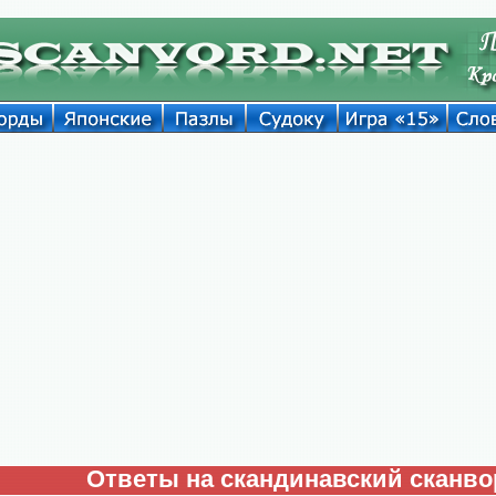
Ответы на скандинавский сканво