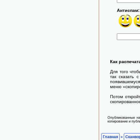
Антиспам:
Как распечат
Для того чтоб
так сказать 
появившемуся
меню «скопир
Потом открой
скопированное
Опубликованные на
копирование и публ
Главная
»
Сканво