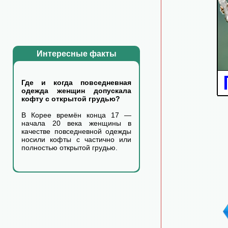
Интересные факты
Где и когда повседневная
одежда женщин допускала
кофту с открытой грудью?
В Корее времён конца 17 —
начала 20 века женщины в
качестве повседневной одежды
носили кофты с частично или
полностью открытой грудью.