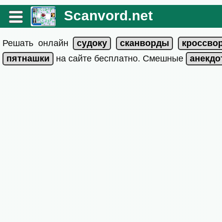
Scanvord.net
Решать онлайн
на сайте бесплатно. Смешные