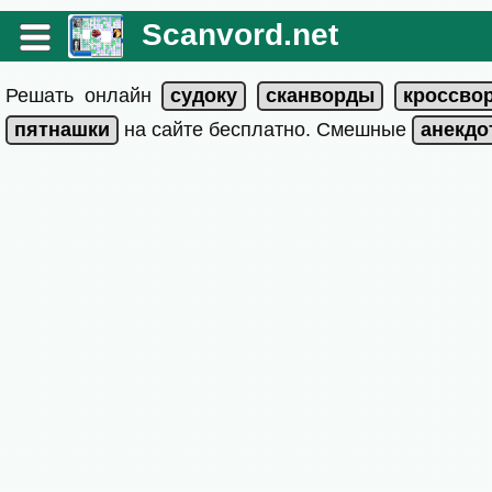
Scanvord.net
Решать онлайн
на сайте бесплатно. Смешные