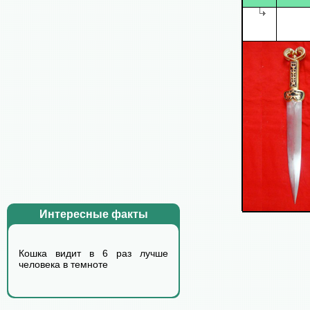
Интересные факты
Кошка видит в 6 раз лучше
человека в темноте