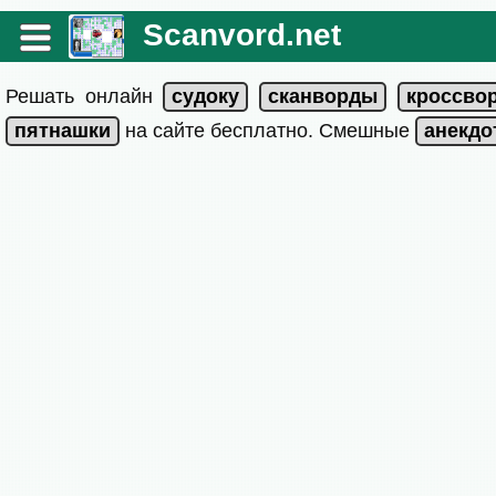
Scanvord.net
Решать онлайн
на сайте бесплатно. Смешные