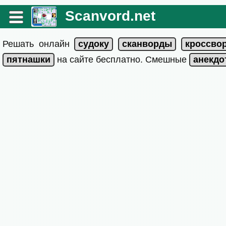
Scanvord.net
Решать онлайн
на сайте бесплатно. Смешные