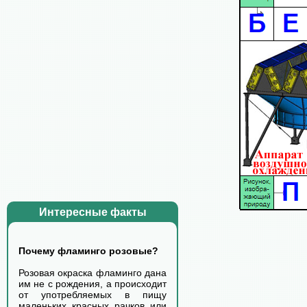
Интересные факты
Почему фламинго розовые?
Розовая окраска фламинго дана
им не с рождения, а происходит
от употребляемых в пищу
маленьких красных рачков или