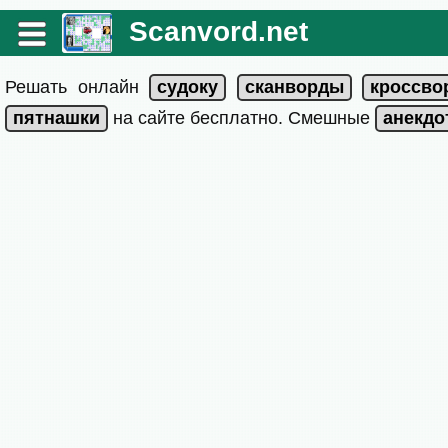
Scanvord.net
Решать онлайн
на сайте бесплатно. Смешные