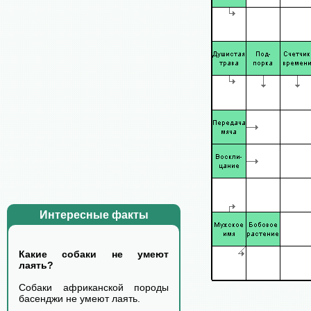
Интересные факты
Какие собаки не умеют
лаять?
Собаки африканской породы
басенджи не умеют лаять.