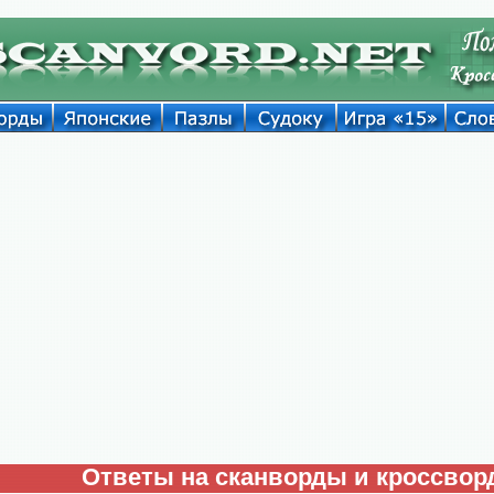
Ответы на сканворды и кроссво