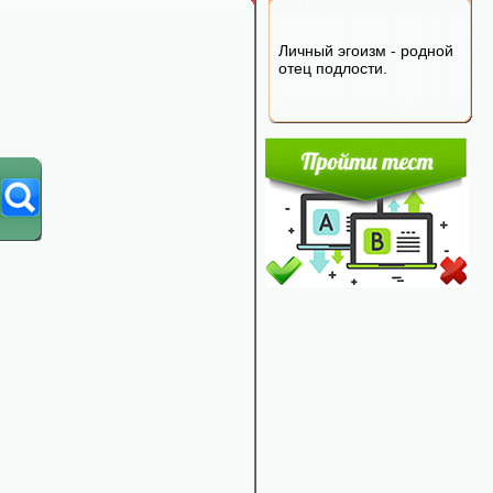
Личный эгоизм - родной
отец подлости.