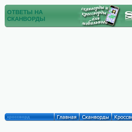
ОТВЕТЫ НА
СКАНВОРДЫ
кроссворд