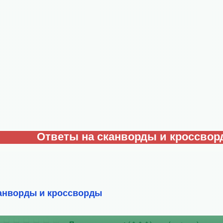
Ответы на сканворды и кроссво
анворды и кроссворды