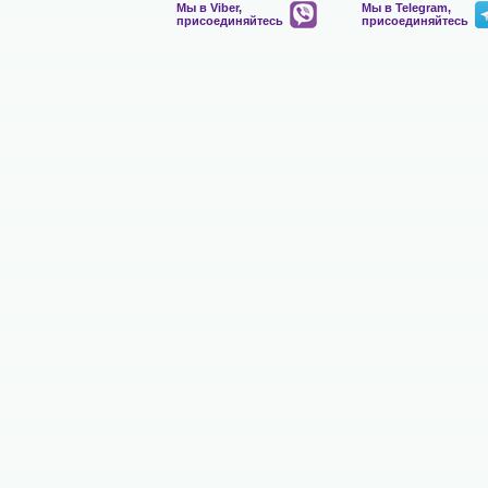
Мы в Viber,
Мы в Telegram,
присоединяйтесь
присоединяйтесь