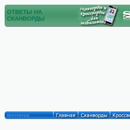
ОТВЕТЫ НА
СКАНВОРДЫ
кроссворд