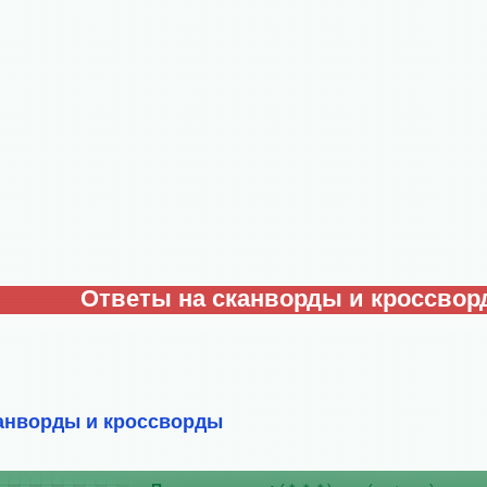
Ответы на сканворды и кроссво
анворды и кроссворды