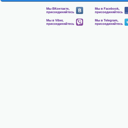
Мы ВКонтакте,
Мы в Facebook,
присоединяйтесь
присоединяйтесь
Мы в Viber,
Мы в Telegram,
присоединяйтесь
присоединяйтесь