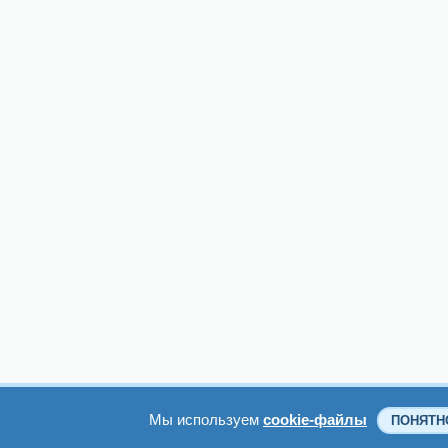
Мы используем
cookie-файлы
ПОНЯТН