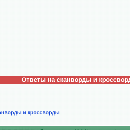
Ответы на сканворды и кроссво
анворды и кроссворды