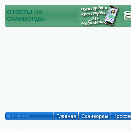
ОТВЕТЫ НА
СКАНВОРДЫ
кроссворд