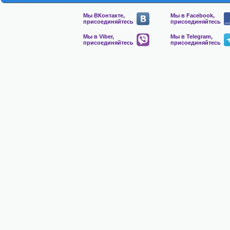
Мы ВКонтакте,
Мы в Facebook,
присоединяйтесь
присоединяйтесь
Мы в Viber,
Мы в Telegram,
присоединяйтесь
присоединяйтесь