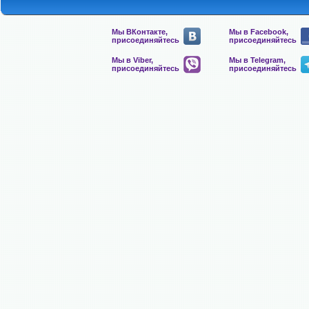
Мы ВКонтакте,
Мы в Facebook,
присоединяйтесь
присоединяйтесь
Мы в Viber,
Мы в Telegram,
присоединяйтесь
присоединяйтесь