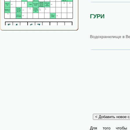
ГУРИ
Водохранилище в Ве
Для того чтобы