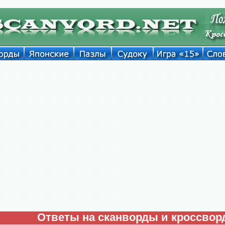
Ответы на сканворды и кроссво