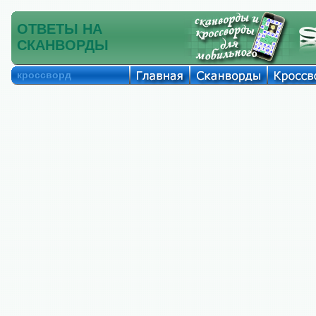
ОТВЕТЫ НА
СКАНВОРДЫ
кроссворд