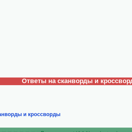
Ответы на сканворды и кроссво
анворды и кроссворды