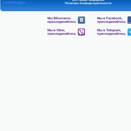
сканворды
Политика конфиденциальности
.
Мы ВКонтакте,
Мы в Facebook,
присоединяйтесь
присоединяйтесь
Мы в Viber,
Мы в Telegram,
присоединяйтесь
присоединяйтесь