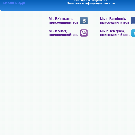
сканворды
Политика конфиденциальности
.
Мы ВКонтакте,
Мы в Facebook,
присоединяйтесь
присоединяйтесь
Мы в Viber,
Мы в Telegram,
присоединяйтесь
присоединяйтесь