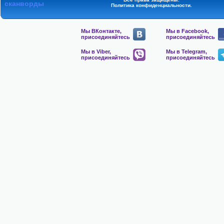
сканворды
Политика конфиденциальности
.
Мы ВКонтакте,
Мы в Facebook,
присоединяйтесь
присоединяйтесь
Мы в Viber,
Мы в Telegram,
присоединяйтесь
присоединяйтесь