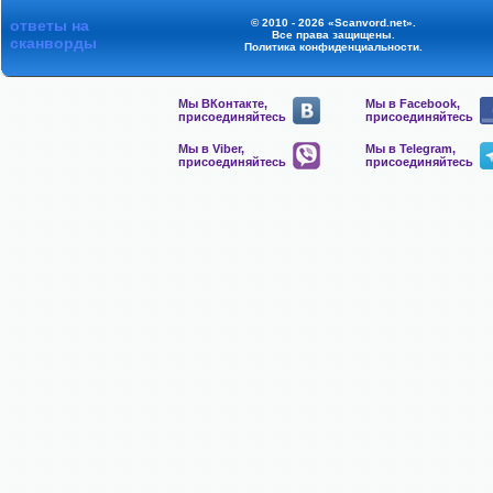
ответы на
© 2010 - 2026 «Scanvord.net».
Все права защищены.
сканворды
Политика конфиденциальности
.
Мы ВКонтакте,
Мы в Facebook,
присоединяйтесь
присоединяйтесь
Мы в Viber,
Мы в Telegram,
присоединяйтесь
присоединяйтесь