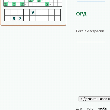
ОРД
Река в Австралии.
Для того чтобы