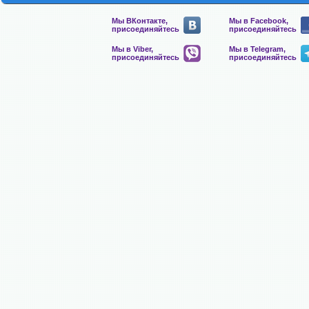
Мы ВКонтакте,
Мы в Facebook,
присоединяйтесь
присоединяйтесь
Мы в Viber,
Мы в Telegram,
присоединяйтесь
присоединяйтесь