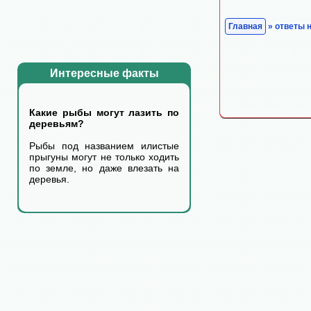
Главная
» ответы 
Интересные факты
Какие рыбы могут лазить по
деревьям?
Рыбы под названием илистые
прыгуны могут не только ходить
по земле, но даже влезать на
деревья.