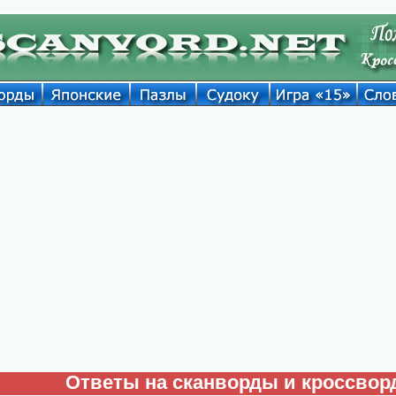
Ответы на сканворды и кроссво