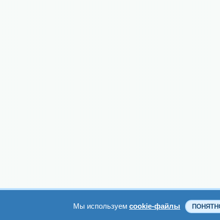
Мы используем
cookie-файлы
ПОНЯТН