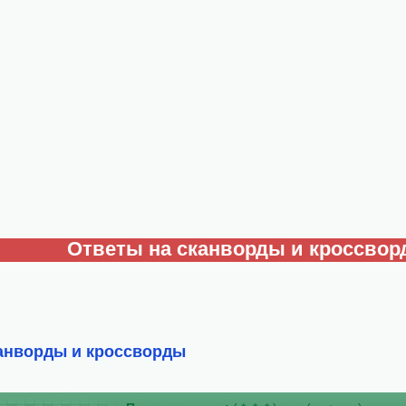
Ответы на сканворды и кроссво
анворды и кроссворды