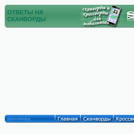
ОТВЕТЫ НА
СКАНВОРДЫ
кроссворд