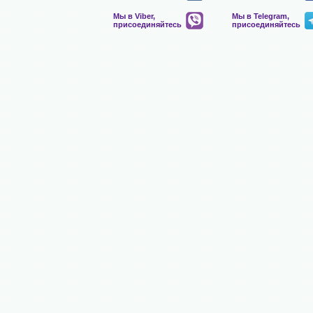
Мы в Viber,
Мы в Telegram,
присоединяйтесь
присоединяйтесь